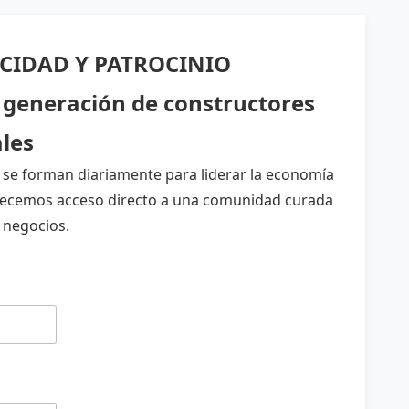
CIDAD Y PATROCINIO
 generación de constructores
ales
se forman diariamente para liderar la economía
frecemos acceso directo a una comunidad curada
 negocios.