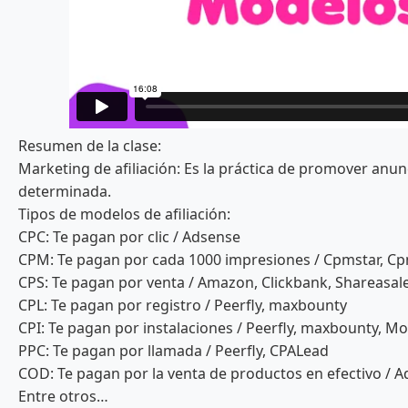
Resumen de la clase:
Marketing de afiliación: Es la práctica de promover anun
determinada.
Tipos de modelos de afiliación:
CPC: Te pagan por clic / Adsense
CPM: Te pagan por cada 1000 impresiones / Cpmstar, C
CPS: Te pagan por venta / Amazon, Clickbank, Shareasal
CPL: Te pagan por registro / Peerfly, maxbounty
CPI: Te pagan por instalaciones / Peerfly, maxbounty, M
PPC: Te pagan por llamada / Peerfly, CPALead
COD: Te pagan por la venta de productos en efectivo /
Entre otros…