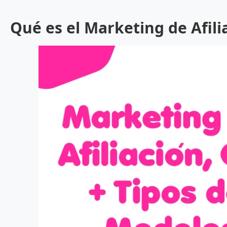
Qué es el Marketing de Afili