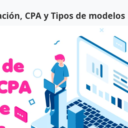
ación, CPA y Tipos de modelos