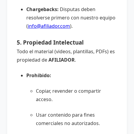
Chargebacks:
Disputas deben
resolverse primero con nuestro equipo
(
info@afiliador.com
).
5. Propiedad Intelectual
Todo el material (videos, plantillas, PDFs) es
propiedad de
AFILIADOR
.
Prohibido:
Copiar, revender o compartir
acceso.
Usar contenido para fines
comerciales no autorizados.