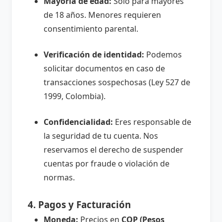
Mayoría de edad:
Solo para mayores
de 18 años. Menores requieren
consentimiento parental.
Verificación de identidad:
Podemos
solicitar documentos en caso de
transacciones sospechosas (Ley 527 de
1999, Colombia).
Confidencialidad:
Eres responsable de
la seguridad de tu cuenta. Nos
reservamos el derecho de suspender
cuentas por fraude o violación de
normas.
4. Pagos y Facturación
Moneda:
Precios en
COP (Pesos