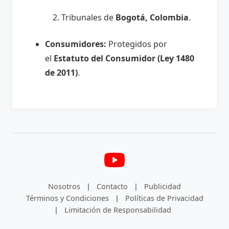
Tribunales de
Bogotá, Colombia
.
Consumidores:
Protegidos por
el
Estatuto del Consumidor (Ley 1480
de 2011)
.
Nosotros
|
Contacto
|
Publicidad
Términos y Condiciones
|
Políticas de Privacidad
|
Limitación de Responsabilidad