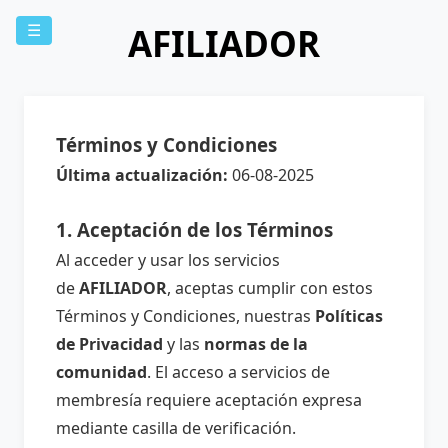
AFILIADOR
☰
Términos y Condiciones
Última actualización:
06-08-2025
1. Aceptación de los Términos
Al acceder y usar los servicios
de
AFILIADOR
, aceptas cumplir con estos
Términos y Condiciones, nuestras
Políticas
de Privacidad
y las
normas de la
comunidad
. El acceso a servicios de
membresía requiere aceptación expresa
mediante casilla de verificación.