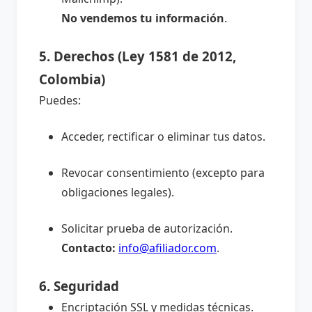
No vendemos tu información
.
5. Derechos (Ley 1581 de 2012,
Colombia)
Puedes:
Acceder, rectificar o eliminar tus datos.
Revocar consentimiento (excepto para
obligaciones legales).
Solicitar prueba de autorización.
Contacto:
info@afiliador.com
.
6. Seguridad
Encriptación SSL y medidas técnicas.