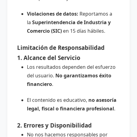
Violaciones de datos:
Reportamos a
la
Superintendencia de Industria y
Comercio (SIC)
en 15 días hábiles.
Limitación de Responsabilidad
1. Alcance del Servicio
Los resultados dependen del esfuerzo
del usuario.
No garantizamos éxito
financiero
.
El contenido es educativo,
no asesoría
legal, fiscal o financiera profesional
.
2. Errores y Disponibilidad
No nos hacemos responsables por