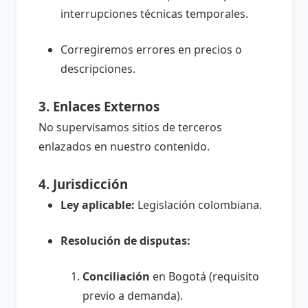
interrupciones técnicas temporales.
Corregiremos errores en precios o
descripciones.
3. Enlaces Externos
No supervisamos sitios de terceros
enlazados en nuestro contenido.
4. Jurisdicción
Ley aplicable:
Legislación colombiana.
Resolución de disputas:
Conciliación
en Bogotá (requisito
previo a demanda).