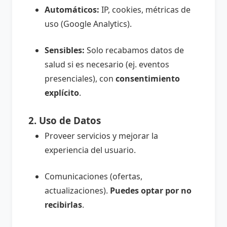
Automáticos:
IP, cookies, métricas de
uso (Google Analytics).
Sensibles:
Solo recabamos datos de
salud si es necesario (ej. eventos
presenciales), con
consentimiento
explícito
.
2. Uso de Datos
Proveer servicios y mejorar la
experiencia del usuario.
Comunicaciones (ofertas,
actualizaciones).
Puedes optar por no
recibirlas
.