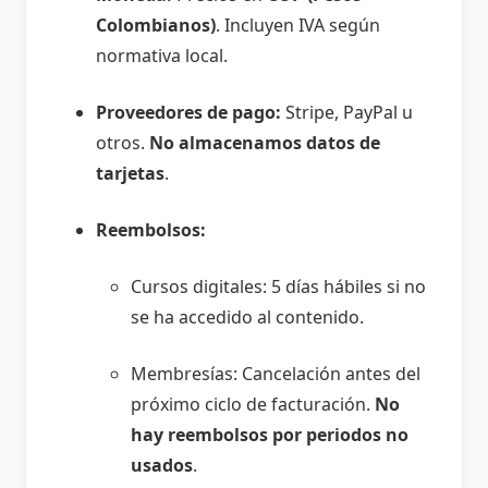
Colombianos)
. Incluyen IVA según
normativa local.
Proveedores de pago:
Stripe, PayPal u
otros.
No almacenamos datos de
tarjetas
.
Reembolsos:
Cursos digitales: 5 días hábiles si no
se ha accedido al contenido.
Membresías: Cancelación antes del
próximo ciclo de facturación.
No
hay reembolsos por periodos no
usados
.