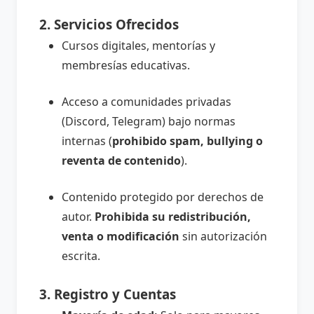
2. Servicios Ofrecidos
Cursos digitales, mentorías y
membresías educativas.
Acceso a comunidades privadas
(Discord, Telegram) bajo normas
internas (
prohibido spam, bullying o
reventa de contenido
).
Contenido protegido por derechos de
autor.
Prohibida su redistribución,
venta o modificación
sin autorización
escrita.
3. Registro y Cuentas