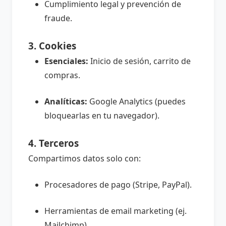
Cumplimiento legal y prevención de
fraude.
3. Cookies
Esenciales:
Inicio de sesión, carrito de
compras.
Analíticas:
Google Analytics (puedes
bloquearlas en tu navegador).
4. Terceros
Compartimos datos solo con:
Procesadores de pago (Stripe, PayPal).
Herramientas de email marketing (ej.
Mailchimp).