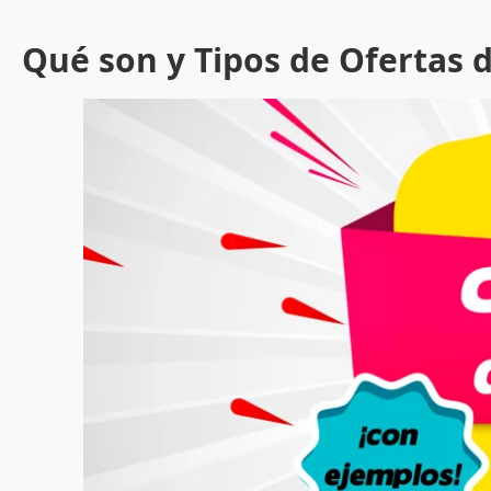
Qué son y Tipos de Ofertas 