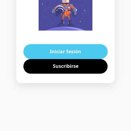
Iniciar Sesión
Suscribirse