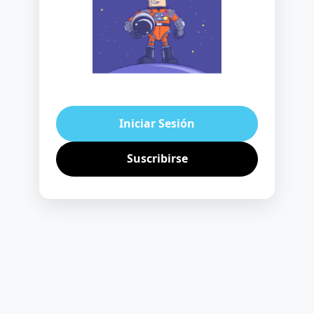
Iniciar Sesión
Suscribirse