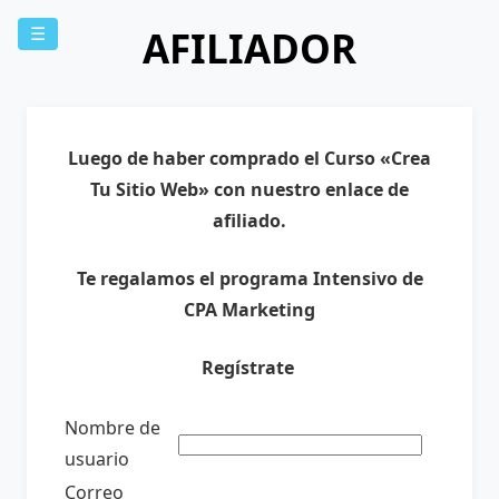
AFILIADOR
☰
Luego de haber comprado el Curso «Crea
Tu Sitio Web» con nuestro enlace de
afiliado.
Te regalamos el programa Intensivo de
CPA Marketing
Regístrate
Nombre de
usuario
Correo