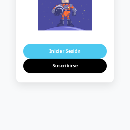
Iniciar Sesión
Suscribirse