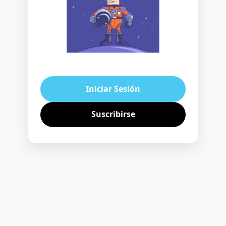
Iniciar Sesión
Suscribirse