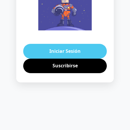
Iniciar Sesión
Suscribirse