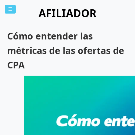
AFILIADOR
☰
Cómo entender las
métricas de las ofertas de
CPA