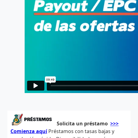
Solicita un préstamo
>>>
Comienza aquí
Préstamos con tasas bajas y