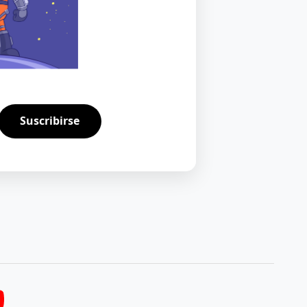
Suscribirse