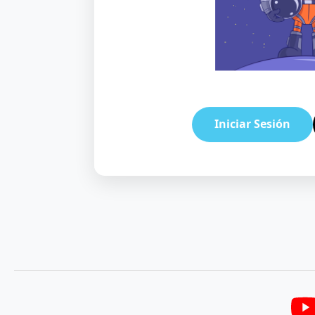
Iniciar Sesión