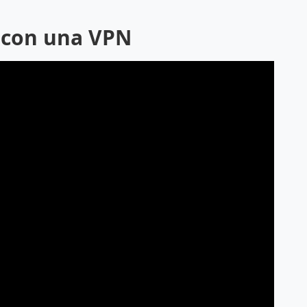
A con una VPN