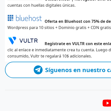
cuentas con huellas digitales únicas.
Oferta en Bluehost con 75% de d
Wordpress para 10 sitios + Dominio gratis + CDN grati
Regístrate en VULTR con este enla
clic al enlace e inmediatamente crea tu cuenta. Luego
consumido, Vultr te regalará 10$ adicionales.
Síguenos en nuestro c