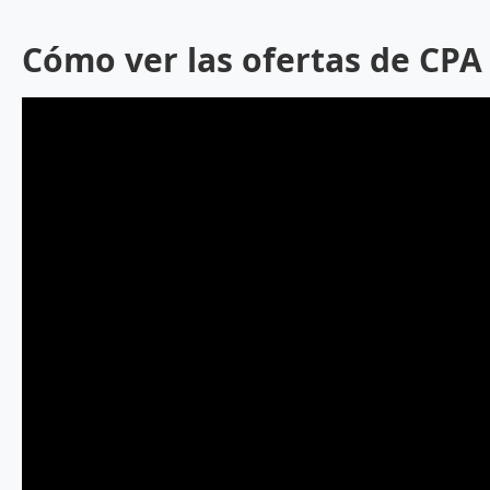
Cómo ver las ofertas de CP