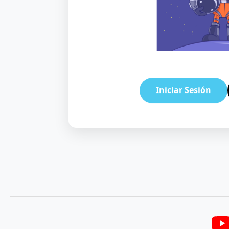
Iniciar Sesión