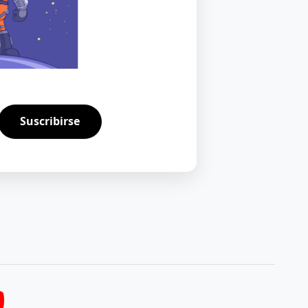
Suscribirse