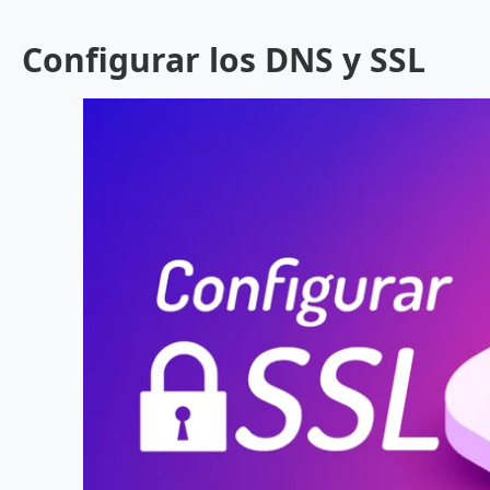
Configurar los DNS y SSL