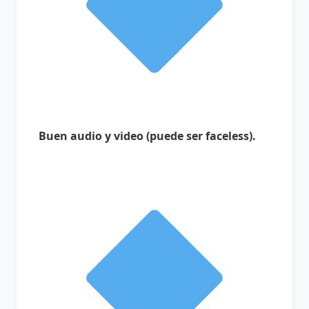
Buen audio y video (puede ser faceless).