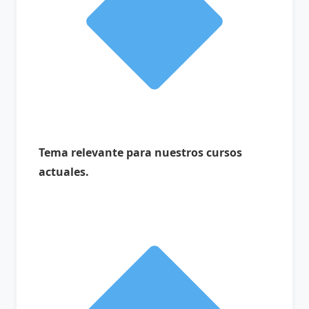
Tema relevante para nuestros cursos
actuales.