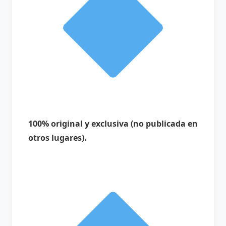
100% original y exclusiva (no publicada en
otros lugares).