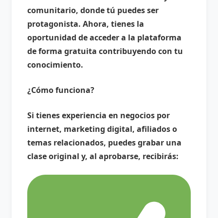
comunitario, donde tú puedes ser
protagonista. Ahora, tienes la
oportunidad de acceder a la plataforma
de forma gratuita contribuyendo con tu
conocimiento.
¿Cómo funciona?
Si tienes experiencia en negocios por
internet, marketing digital, afiliados o
temas relacionados, puedes grabar una
clase original y, al aprobarse, recibirás: