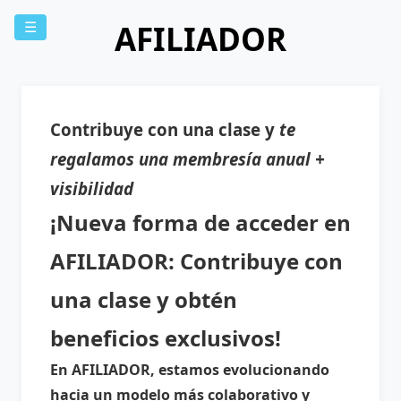
AFILIADOR
☰
Contribuye con una clase y
te
regalamos una membresía anual +
visibilidad
¡Nueva forma de acceder en
AFILIADOR: Contribuye con
una clase y obtén
beneficios exclusivos!
En AFILIADOR, estamos evolucionando
hacia un modelo más colaborativo y