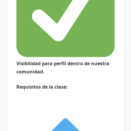
Visibilidad para perfil dentro de nuestra
comunidad.
Requisitos de la clase: