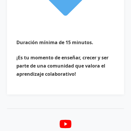
Duración mínima de 15 minutos.
¡Es tu momento de enseñar, crecer y ser
parte de una comunidad que valora el
aprendizaje colaborativo!