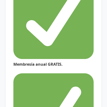
Membresía anual GRATIS.