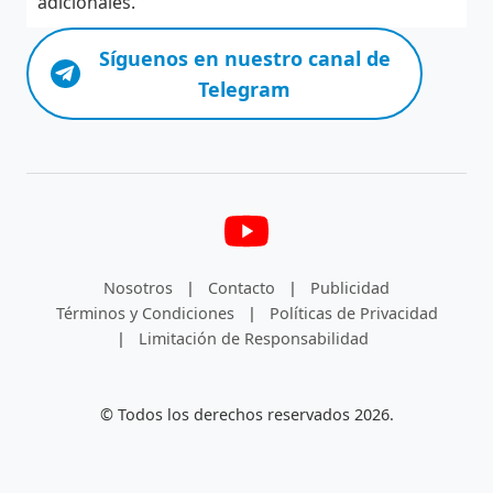
adicionales.
Síguenos en nuestro canal de
Telegram
Nosotros
|
Contacto
|
Publicidad
Términos y Condiciones
|
Políticas de Privacidad
|
Limitación de Responsabilidad
© Todos los derechos reservados 2026.