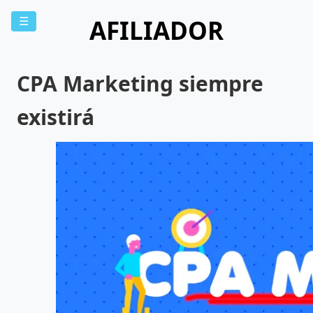
AFILIADOR
☰
CPA Marketing siempre
existirá