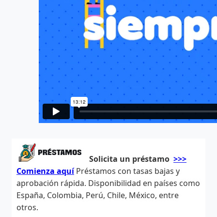
Solicita un préstamo
>>>
Comienza aquí
Préstamos con tasas bajas y
aprobación rápida. Disponibilidad en países como
España, Colombia, Perú, Chile, México, entre
otros.