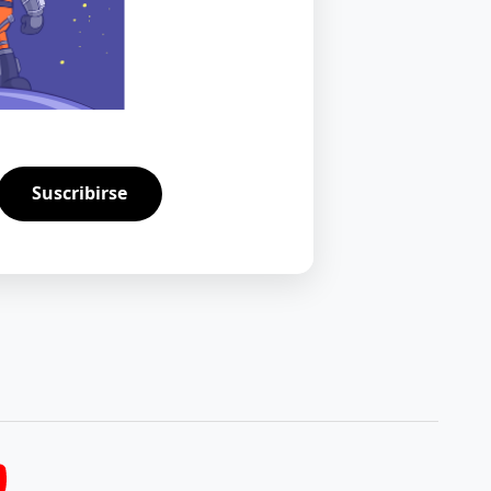
Suscribirse