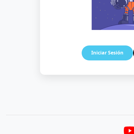
Iniciar Sesión