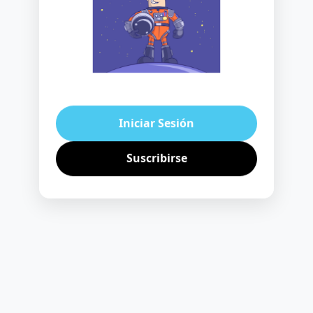
Iniciar Sesión
Suscribirse