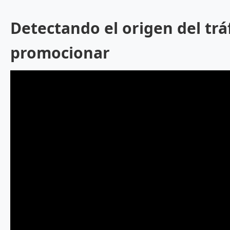
Detectando el origen del trá
promocionar