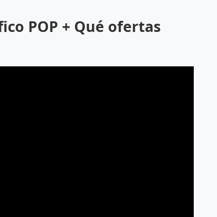
fico POP + Qué ofertas