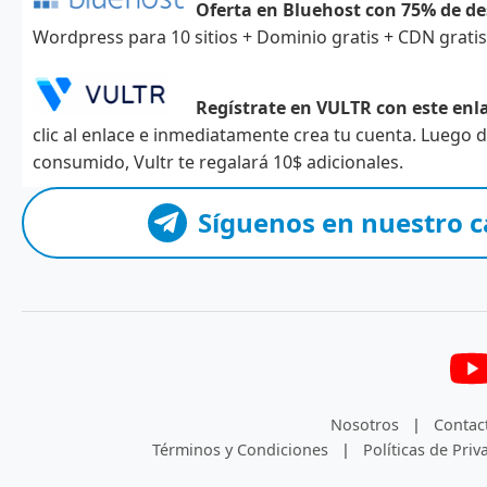
Oferta en Bluehost con 75% de d
Wordpress para 10 sitios + Dominio gratis + CDN grati
Regístrate en VULTR con este enla
clic al enlace e inmediatamente crea tu cuenta. Luego
consumido, Vultr te regalará 10$ adicionales.
Síguenos en nuestro c
Nosotros
|
Contac
Términos y Condiciones
|
Políticas de Priv