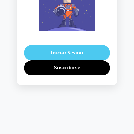
Iniciar Sesión
Suscribirse