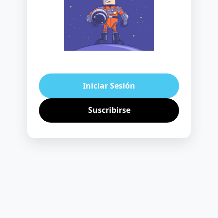
Iniciar Sesión
Suscribirse