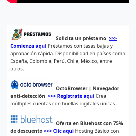
Solicita un préstamo
>>>
Comienza aquí
Préstamos con tasas bajas y
aprobación rápida. Disponibilidad en países como
España, Colombia, Perú, Chile, México, entre
otros.
OctoBrowser | Navegador
anti-detección
>>> Regístrate aquí
Crea
múltiples cuentas con huellas digitales únicas.
Oferta en Bluehost con 75%
de descuento
>>> Clic aquí
Hosting Básico con