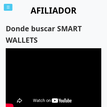
AFILIADOR
☰
Donde buscar SMART
WALLETS