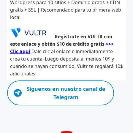
Wordpress para 10 sitios + Dominio gratis + CDN
gratis + SSL | Recomendado para tu primera web
local.
Regístrate en VULTR con
este enlace y obtén $10 de crédito gratis
>>>
Clic aquí
Dale clic al enlace e inmediatamente
crea tu cuenta. Luego deposita al menos 10$ y
cuando se hayan consumido, Vultr te regalará 10$
adicionales.
Síguenos en nuestro canal de
Telegram