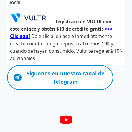
local.
Regístrate en VULTR con
este enlace y obtén $10 de crédito gratis
>>>
Clic aquí
Dale clic al enlace e inmediatamente
crea tu cuenta. Luego deposita al menos 10$ y
cuando se hayan consumido, Vultr te regalará 10$
adicionales.
Síguenos en nuestro canal de
Telegram