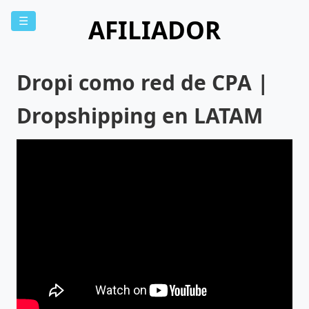
AFILIADOR
☰
Dropi como red de CPA |
Dropshipping en LATAM