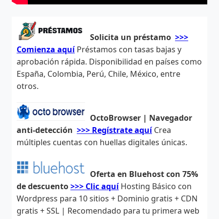
Solicita un préstamo
>>>
Comienza aquí
Préstamos con tasas bajas y
aprobación rápida. Disponibilidad en países como
España, Colombia, Perú, Chile, México, entre
otros.
OctoBrowser | Navegador
anti-detección
>>> Regístrate aquí
Crea
múltiples cuentas con huellas digitales únicas.
Oferta en Bluehost con 75%
de descuento
>>> Clic aquí
Hosting Básico con
Wordpress para 10 sitios + Dominio gratis + CDN
gratis + SSL | Recomendado para tu primera web