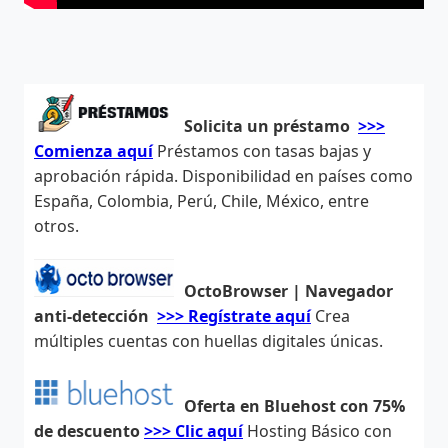
Solicita un préstamo
>>>
Comienza aquí
Préstamos con tasas bajas y
aprobación rápida. Disponibilidad en países como
España, Colombia, Perú, Chile, México, entre
otros.
OctoBrowser | Navegador
anti-detección
>>> Regístrate aquí
Crea
múltiples cuentas con huellas digitales únicas.
Oferta en Bluehost con 75%
de descuento
>>> Clic aquí
Hosting Básico con