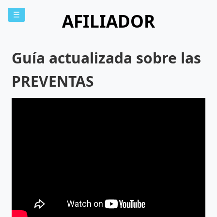
AFILIADOR
☰
Guía actualizada sobre las
PREVENTAS