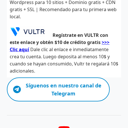
Wordpress para 10 sitios + Dominio gratis + CDN
gratis + SSL | Recomendado para tu primera web
local.
Regístrate en VULTR con
este enlace y obtén $10 de crédito gratis
>>>
Clic aquí
Dale clic al enlace e inmediatamente
crea tu cuenta. Luego deposita al menos 10$ y
cuando se hayan consumido, Vultr te regalará 10$
adicionales.
Síguenos en nuestro canal de
Telegram