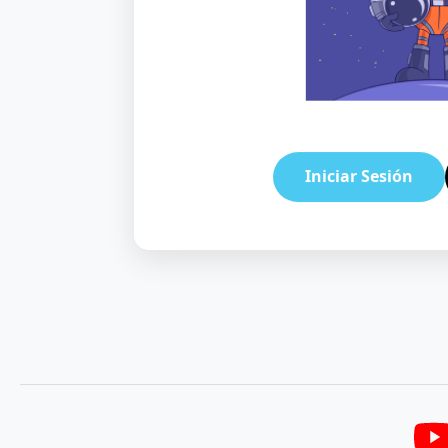
Iniciar Sesión