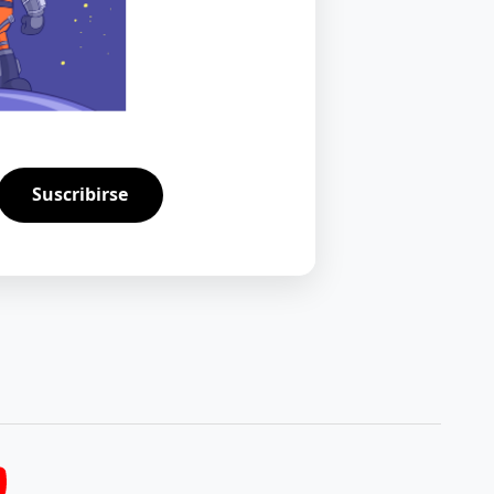
Suscribirse