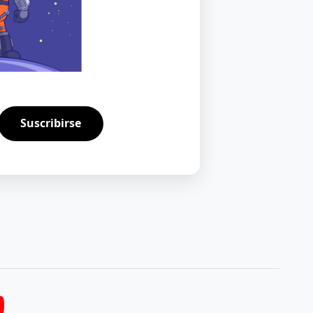
Suscribirse