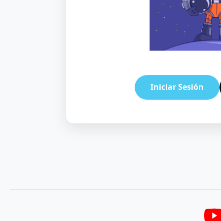
Iniciar Sesión