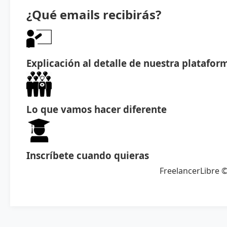
¿Qué emails recibirás?
Explicación al detalle de nuestra platafor
Lo que vamos hacer diferente
Inscríbete cuando quieras
FreelancerLibre 