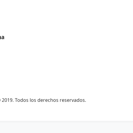
ma
© 2019. Todos los derechos reservados.