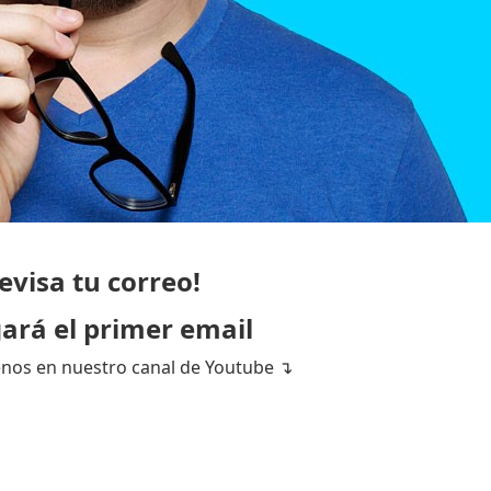
evisa tu correo!
gará el primer email
nos en nuestro canal de Youtube ↴