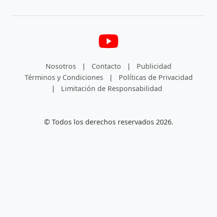
Nosotros
|
Contacto
|
Publicidad
Términos y Condiciones
|
Políticas de Privacidad
|
Limitación de Responsabilidad
© Todos los derechos reservados 2026.