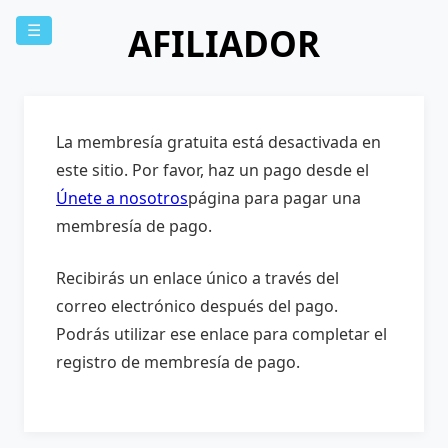
AFILIADOR
☰
La membresía gratuita está desactivada en
este sitio. Por favor, haz un pago desde el
Únete a nosotros
página para pagar una
membresía de pago.
Recibirás un enlace único a través del
correo electrónico después del pago.
Podrás utilizar ese enlace para completar el
registro de membresía de pago.