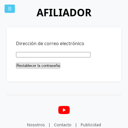
AFILIADOR
☰
Dirección de correo electrónico
Nosotros
|
Contacto
|
Publicidad