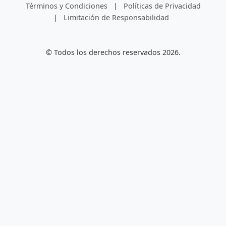
Términos y Condiciones
|
Políticas de Privacidad
|
Limitación de Responsabilidad
© Todos los derechos reservados 2026.