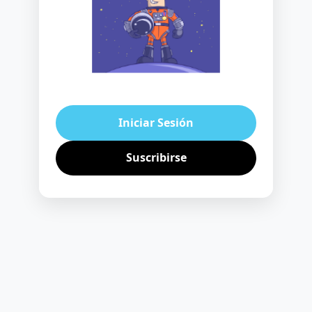
Iniciar Sesión
Suscribirse