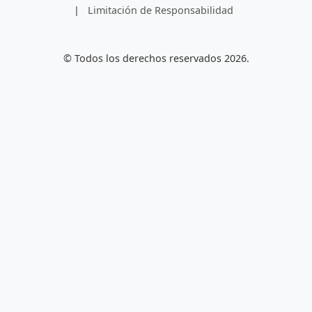
|
Limitación de Responsabilidad
© Todos los derechos reservados 2026.