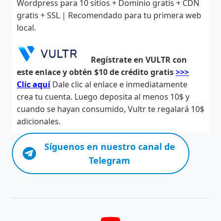
Wordpress para 10 sitios + Dominio gratis + CDN
gratis + SSL | Recomendado para tu primera web
local.
Regístrate en VULTR con
este enlace y obtén $10 de crédito gratis
>>>
Clic aquí
Dale clic al enlace e inmediatamente
crea tu cuenta. Luego deposita al menos 10$ y
cuando se hayan consumido, Vultr te regalará 10$
adicionales.
Síguenos en nuestro canal de
Telegram