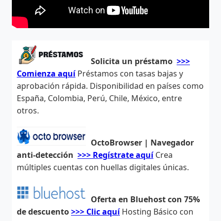
Solicita un préstamo
>>>
Comienza aquí
Préstamos con tasas bajas y
aprobación rápida. Disponibilidad en países como
España, Colombia, Perú, Chile, México, entre
otros.
OctoBrowser | Navegador
anti-detección
>>> Regístrate aquí
Crea
múltiples cuentas con huellas digitales únicas.
Oferta en Bluehost con 75%
de descuento
>>> Clic aquí
Hosting Básico con