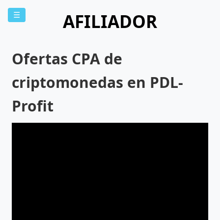
AFILIADOR
☰
Ofertas CPA de
criptomonedas en PDL-
Profit