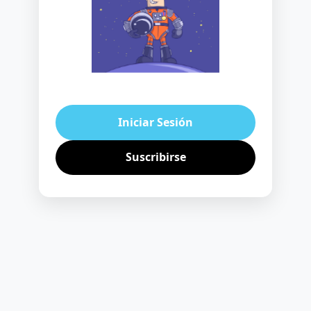
Iniciar Sesión
Suscribirse