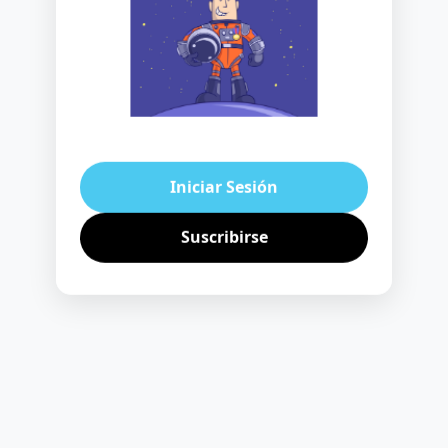
Iniciar Sesión
Suscribirse