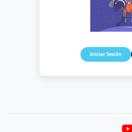
Iniciar Sesión