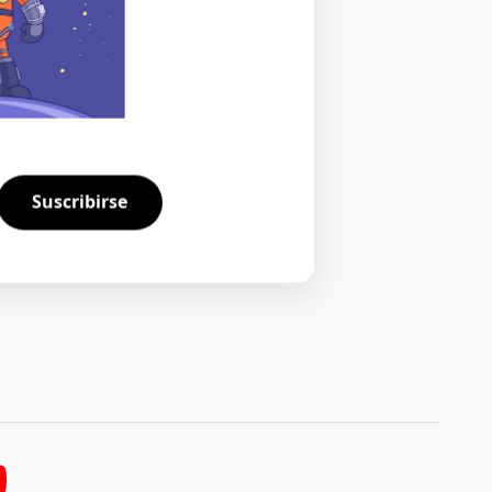
Suscribirse