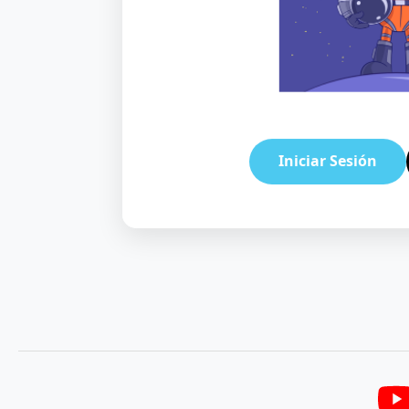
Iniciar Sesión