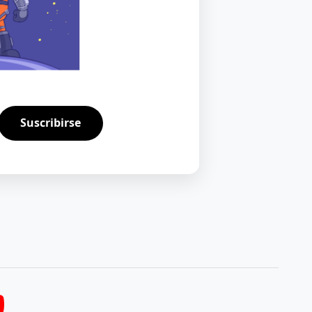
Suscribirse