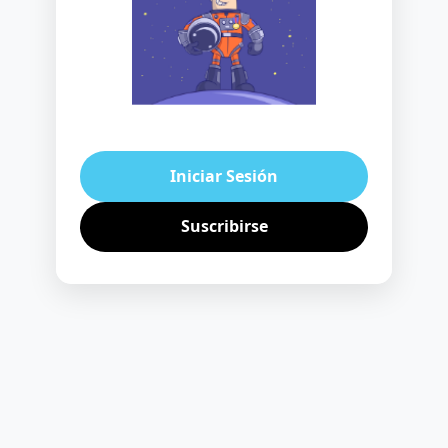
Iniciar Sesión
Suscribirse