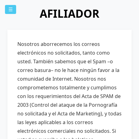
AFILIADOR
☰
Nosotros aborrecemos los correos
electrónicos no solicitados, tanto como
usted. También sabemos que el Spam –o
correo basura– no le hace ningún favor a la
comunidad de Internet. Nosotros nos
comprometemos totalmente y cumplimos
con los requerimientos del Acta de SPAM de
2003 (Control del ataque de la Pornografía
no solicitada y el Acta de Marketing), y todas
las leyes aplicables a los correos
electrónicos comerciales no solicitados. Si