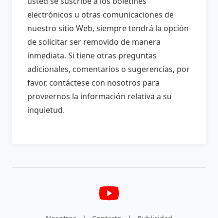
usted se suscribe a los boletines
electrónicos u otras comunicaciones de
nuestro sitio Web, siempre tendrá la opción
de solicitar ser removido de manera
inmediata. Si tiene otras preguntas
adicionales, comentarios o sugerencias, por
favor, contáctese con nosotros para
proveernos la información relativa a su
inquietud.