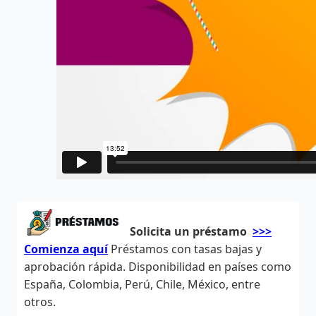
Solicita un préstamo
>>>
Comienza aquí
Préstamos con tasas bajas y
aprobación rápida. Disponibilidad en países como
España, Colombia, Perú, Chile, México, entre
otros.