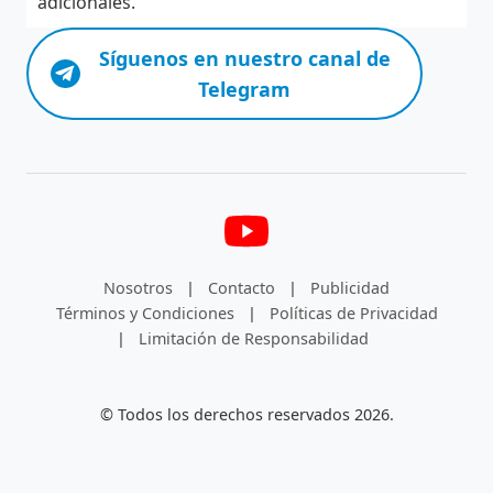
adicionales.
Síguenos en nuestro canal de
Telegram
Nosotros
|
Contacto
|
Publicidad
Términos y Condiciones
|
Políticas de Privacidad
|
Limitación de Responsabilidad
© Todos los derechos reservados 2026.