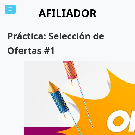
AFILIADOR
☰
Práctica: Selección de
Ofertas #1