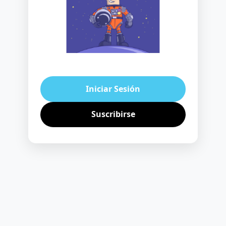
Iniciar Sesión
Suscribirse