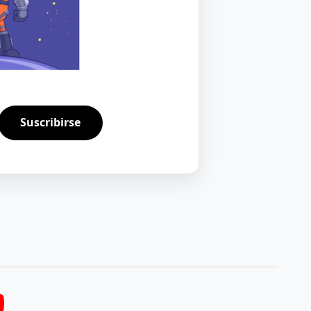
Suscribirse