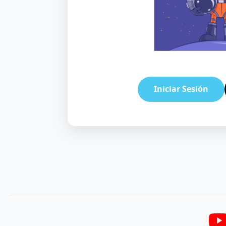
Iniciar Sesión