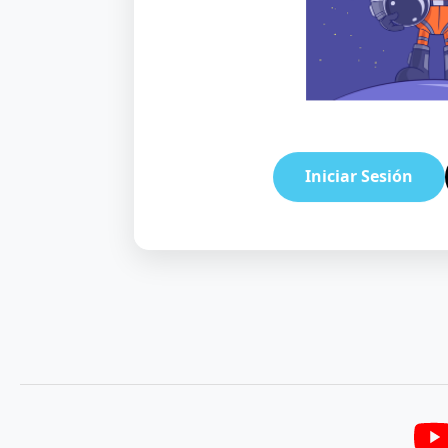
Iniciar Sesión