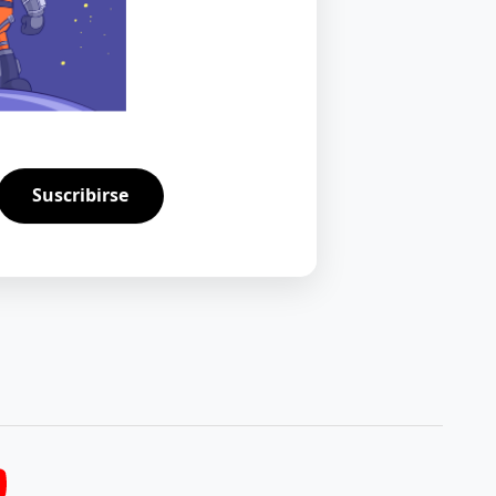
Suscribirse