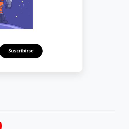
Suscribirse