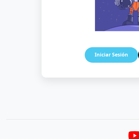
Iniciar Sesión