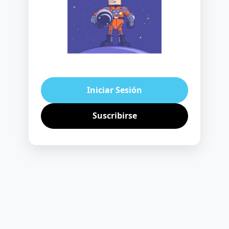
Iniciar Sesión
Suscribirse