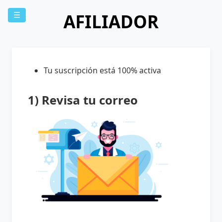
AFILIADOR
☰
Tu suscripción está 100% activa
1) Revisa tu correo