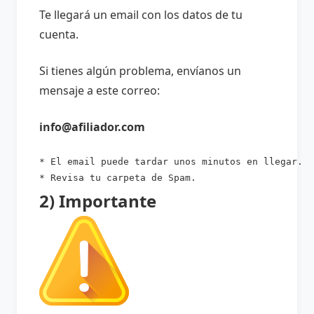
Te llegará un email con los datos de tu
cuenta.
Si tienes algún problema, envíanos un
mensaje a este correo:
info@afiliador.com
* El email puede tardar unos minutos en llegar.

* Revisa tu carpeta de Spam.
2) Importante