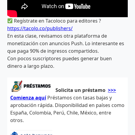
Regístrate en Tacoloco para editores ?
https://tacolo.co/publishers/
En esta clase, revisamos otra plataforma de
monetización con anuncios Push. Lo interesante es
que paga 90% de ingresos compartidos.
Con pocos suscriptores puedes generar buen
dinero a largo plazo.
Solicita un préstamo
>>>
Comienza aquí
Préstamos con tasas bajas y
aprobación rápida. Disponibilidad en países como
España, Colombia, Perú, Chile, México, entre
otros.