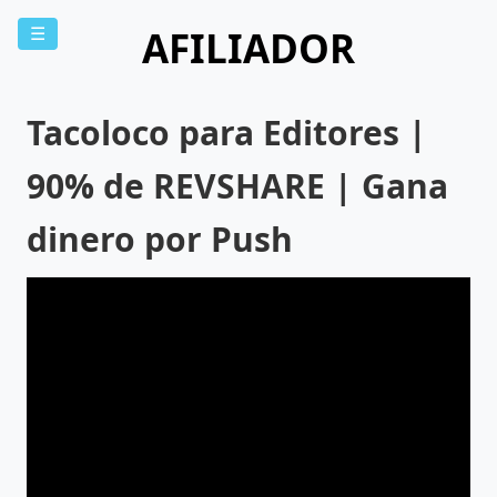
AFILIADOR
☰
Tacoloco para Editores |
90% de REVSHARE | Gana
dinero por Push