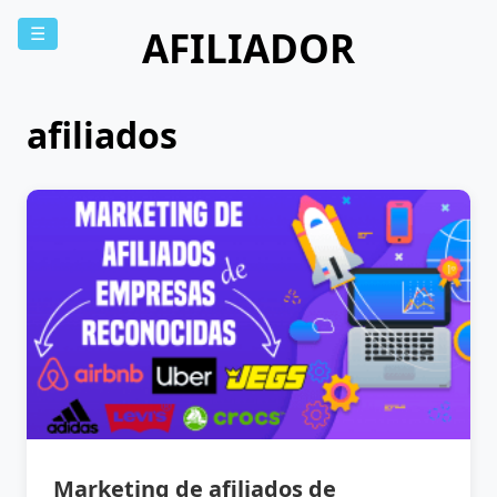
AFILIADOR
☰
afiliados
Marketing de afiliados de