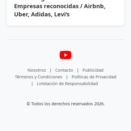
Empresas reconocidas / Airbnb,
Uber, Adidas, Levi’s
Nosotros
|
Contacto
|
Publicidad
Términos y Condiciones
|
Políticas de Privacidad
|
Limitación de Responsabilidad
© Todos los derechos reservados 2026.