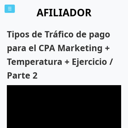
AFILIADOR
☰
Tipos de Tráfico de pago
para el CPA Marketing +
Temperatura + Ejercicio /
Parte 2