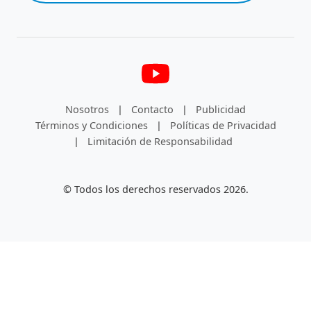
Nosotros
|
Contacto
|
Publicidad
Términos y Condiciones
|
Políticas de Privacidad
|
Limitación de Responsabilidad
© Todos los derechos reservados 2026.