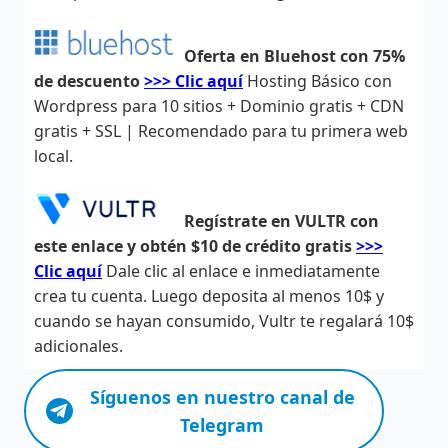
Oferta en Bluehost con 75%
de descuento
>>> Clic aquí
Hosting Básico con
Wordpress para 10 sitios + Dominio gratis + CDN
gratis + SSL | Recomendado para tu primera web
local.
Regístrate en VULTR con
este enlace y obtén $10 de crédito gratis
>>>
Clic aquí
Dale clic al enlace e inmediatamente
crea tu cuenta. Luego deposita al menos 10$ y
cuando se hayan consumido, Vultr te regalará 10$
adicionales.
Síguenos en nuestro canal de
Telegram