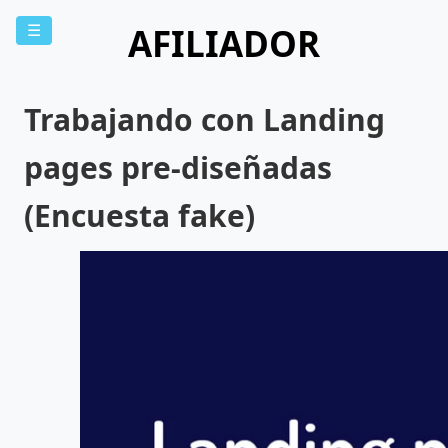
AFILIADOR
☰
Trabajando con Landing
pages pre-diseñadas
(Encuesta fake)